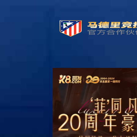
k8凯发
一触