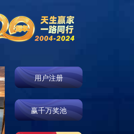
赛事动态
新闻公告
招贤纳士