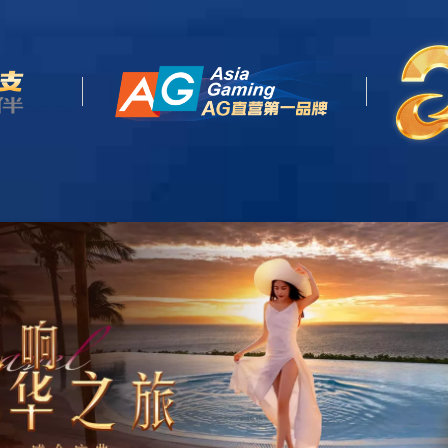
天生赢家
首页
关于我们
业务板块
即发