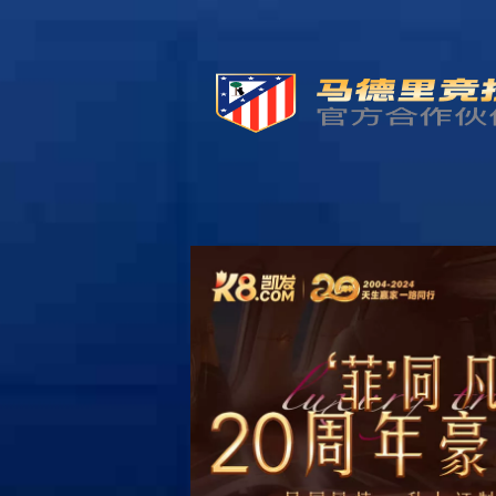
k8凯发
一触