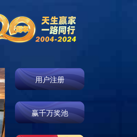
赛事动态
新闻公告
招贤纳士